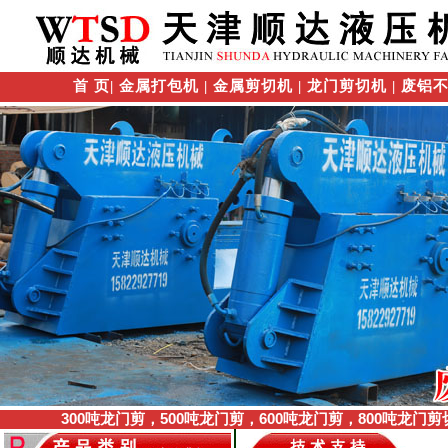
首 页
|
金属打包机
|
金属剪切机
|
龙门剪切机
|
废铝
300吨龙门剪，500吨龙门剪，600吨龙门剪，800吨龙门剪